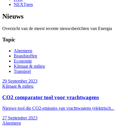
NEXTgen
Nieuws
Overzicht van de meest recente nieuwsberichten van Energia
Topic
Algemeen
Brandstoffen
Economie
Klimaat & milieu
Transport
29 September 2023
Klimaat & milieu
CO2 comparator tool voor vrachtwagens
Nieuwe tool die CO2-emissies van vrachtwagens (elektrisch...
27 September 2023
Algemeen