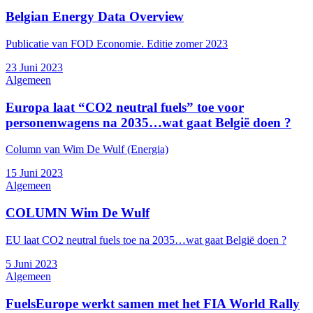
Belgian Energy Data Overview
Publicatie van FOD Economie. Editie zomer 2023
23 Juni 2023
Algemeen
Europa laat “CO2 neutral fuels” toe voor
personenwagens na 2035…wat gaat België doen ?
Column van Wim De Wulf (Energia)
15 Juni 2023
Algemeen
COLUMN Wim De Wulf
EU laat CO2 neutral fuels toe na 2035…wat gaat België doen ?
5 Juni 2023
Algemeen
FuelsEurope werkt samen met het FIA World Rally