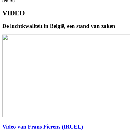
(NOx).
VIDEO
De luchtkwaliteit in België, een stand van zaken
Video van Frans Fierens (IRCEL)