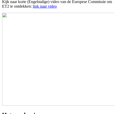
Kijk naar korte (Engelstalige) video van de Europese Commissie om
ET2 te ontdekken:
link naar video