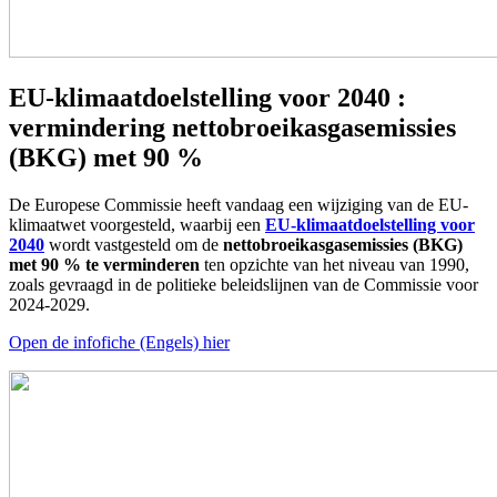
EU-klimaatdoelstelling voor 2040 :
vermindering nettobroeikasgasemissies
(BKG) met 90 %
De Europese Commissie heeft vandaag een wijziging van de EU-
klimaatwet voorgesteld, waarbij een
EU-klimaatdoelstelling voor
2040
wordt vastgesteld om de
nettobroeikasgasemissies (BKG)
met 90 % te verminderen
ten opzichte van het niveau van 1990,
zoals gevraagd in de politieke beleidslijnen van de Commissie voor
2024-2029.
Open de infofiche (Engels) hier