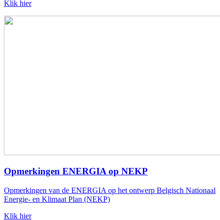
Klik hier
Opmerkingen ENERGIA op NEKP
Opmerkingen van de ENERGIA op het ontwerp Belgisch Nationaal
Energie- en Klimaat Plan (NEKP)
Klik hier