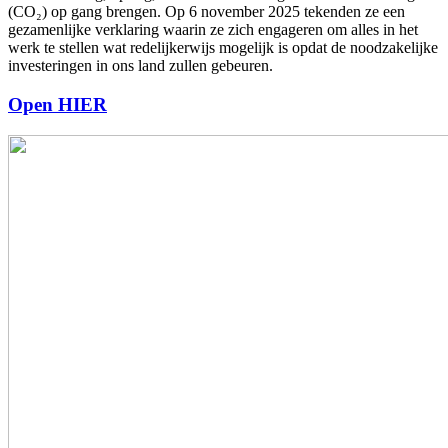
(CO₂) op gang brengen. Op 6 november 2025 tekenden ze een
gezamenlijke verklaring waarin ze zich engageren om alles in het
werk te stellen wat redelijkerwijs mogelijk is opdat de noodzakelijke
investeringen in ons land zullen gebeuren.
Open HIER