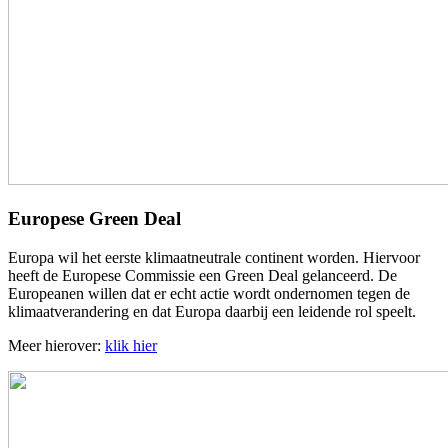
Europese Green Deal
Europa wil het eerste klimaatneutrale continent worden. Hiervoor
heeft de Europese Commissie een Green Deal gelanceerd. De
Europeanen willen dat er echt actie wordt ondernomen tegen de
klimaatverandering en dat Europa daarbij een leidende rol speelt.
Meer hierover:
klik hier