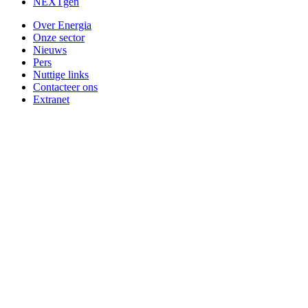
NEXTgen
Over Energia
Onze sector
Nieuws
Pers
Nuttige links
Contacteer ons
Extranet