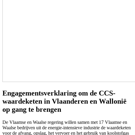
Engagementsverklaring om de CCS-
waardeketen in Vlaanderen en Wallonië
op gang te brengen
De Vlaamse en Waalse regering willen samen met 17 Vlaamse en
Waalse bedrijven uit de energie-intensieve industrie de waardeketen
voor de afvang, opslag, het vervoer en het gebruik van koolstofgas