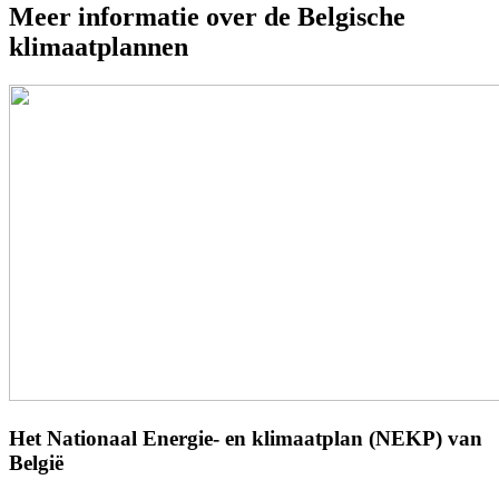
Meer informatie over de Belgische
klimaatplannen
Het Nationaal Energie- en klimaatplan (NEKP) van
België