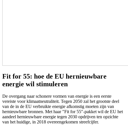
Fit for 55: hoe de EU hernieuwbare
energie wil stimuleren
De overgang naar schonere vormen van energie is een eerste
vereiste voor klimaatneutraliteit. Tegen 2050 zal het grootste deel
van de in de EU verbruikte energie afkomstig moeten zijn van
hernieuwbare bronnen. Met haar "Fit for 55"-pakket wil de EU het
aandeel hernieuwbare energie tegen 2030 opdrijven ten opzichte
van het huidige, in 2018 overeengekomen streefcijfer.