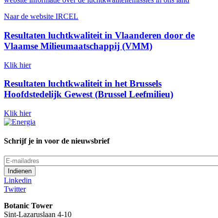
Naar de website IRCEL
Resultaten luchtkwaliteit in Vlaanderen door de
Vlaamse Milieumaatschappij (VMM)
Klik hier
Resultaten luchtkwaliteit in het Brussels
Hoofdstedelijk Gewest (Brussel Leefmilieu)
Klik hier
Schrijf je in voor de nieuwsbrief
E-
mailadres
Linkedin
Twitter
Botanic Tower
Sint-Lazaruslaan 4-10