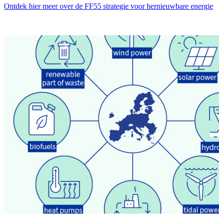
Ontdek hier meer over de FF55 strategie voor hernieuwbare energie