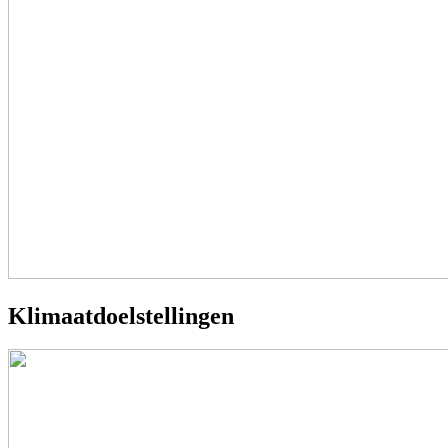
Klimaatdoelstellingen