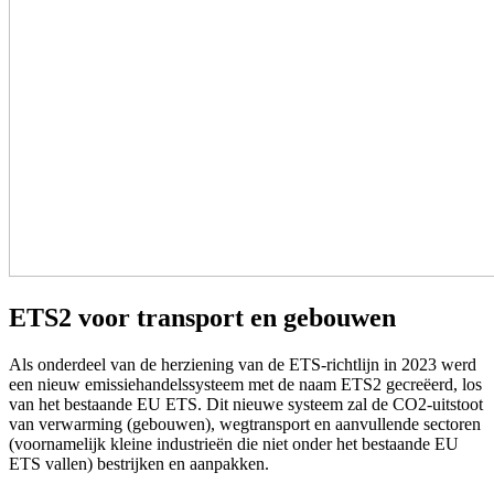
ETS2 voor transport en gebouwen
Als onderdeel van de herziening van de ETS-richtlijn in 2023 werd
een nieuw emissiehandelssysteem met de naam ETS2 gecreëerd, los
van het bestaande EU ETS. Dit nieuwe systeem zal de CO2-uitstoot
van verwarming (gebouwen), wegtransport en aanvullende sectoren
(voornamelijk kleine industrieën die niet onder het bestaande EU
ETS vallen) bestrijken en aanpakken.