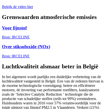
Bekijk de video hier
Grenswaarden atmosferische emissies
Voor fijnstof
Bron: IRCELINE
Over stiksofoxide (NOx)
Bron: IRCELINE
Luchtkwaliteit alsmaar beter in België
In het algemeen wordt jaarlijks een duidelijke verbetering van de
luchtkwaliteit vastgesteld in België. Een van de redenen hiervan is
de enorme technologische vooruitgang: betere en efficiëntere
motoren, de invoering van performante roetfilters, katalysatoren
zoals de ‘Selective Catalytic Reduction ‘ technologie die de
productie van schadelijke stoffen (zelfs tot 99%) verminderen.
Huishoudens waren in 2016 voor 57% verantwoordelijk voor de
totale uitstoot van fijnstof PM2,5 in Vlaanderen. Verkeer (21%)