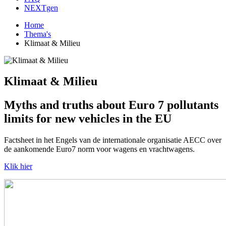
NEXTgen
Home
Thema's
Klimaat & Milieu
Klimaat & Milieu
Myths and truths about Euro 7 pollutants
limits for new vehicles in the EU
Factsheet in het Engels van de internationale organisatie AECC over
de aankomende Euro7 norm voor wagens en vrachtwagens.
Klik hier