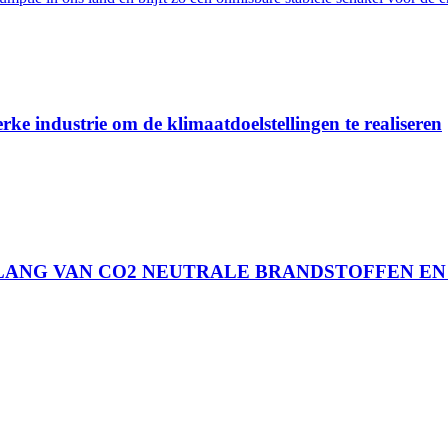
rke industrie om de klimaatdoelstellingen te realiseren
ELANG VAN CO2 NEUTRALE BRANDSTOFFEN EN