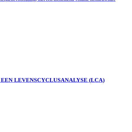
 EEN LEVENSCYCLUSANALYSE (LCA)