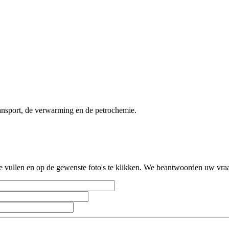
ransport, de verwarming en de petrochemie.
te vullen en op de gewenste foto's te klikken. We beantwoorden uw vraa