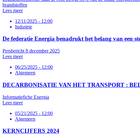
brandstoffen
Lees meer
12/11/2025 - 12:00
Industrie
De federatie Energia benadrukt het belang van een ste
Persbericht 8 december 2025
Lees meer
06/25/2025 - 12:00
Algemeen
DECARBONISATIE VAN HET TRANSPORT : B
Informatiefiche Energia
Lees meer
05/21/2025 - 12:00
Algemeen
KERNCIJFERS 2024