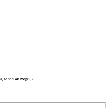
g zo snel als mogelijk.