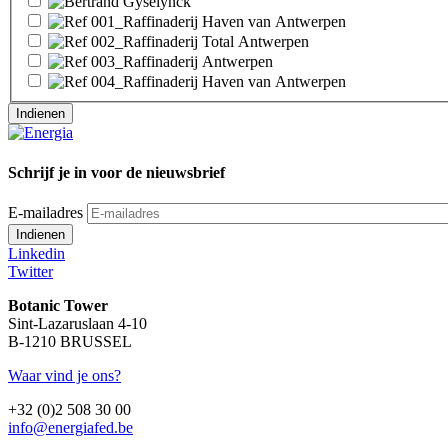
Schrijf je in voor de nieuwsbrief
E-mailadres
Linkedin
Twitter
Botanic Tower
Sint-Lazaruslaan 4-10
B-1210 BRUSSEL
Waar vind je ons?
+32 (0)2 508 30 00
info@energiafed.be