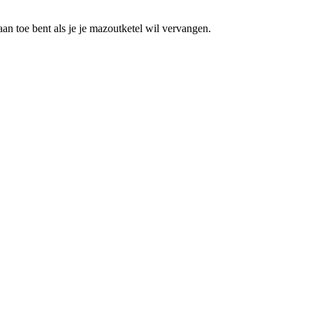
 aan toe bent als je je mazoutketel wil vervangen.