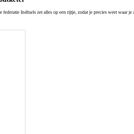
federatie In4fuels zet alles op een rijtje, zodat je precies weet waar je