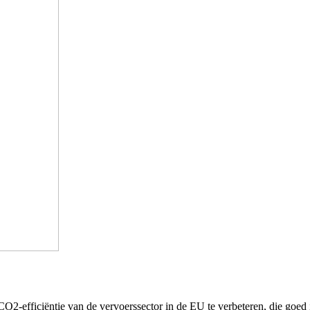
O2-efficiëntie van de vervoerssector in de EU te verbeteren, die goed 