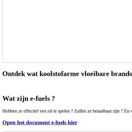
Ontdek wat koolstofarme vloeibare brandst
Wat zijn e-fuels ?
Hebben ze effectief een rol te spelen ? Zullen ze betaalbaar zijn ? E
Open het document e-fuels hier