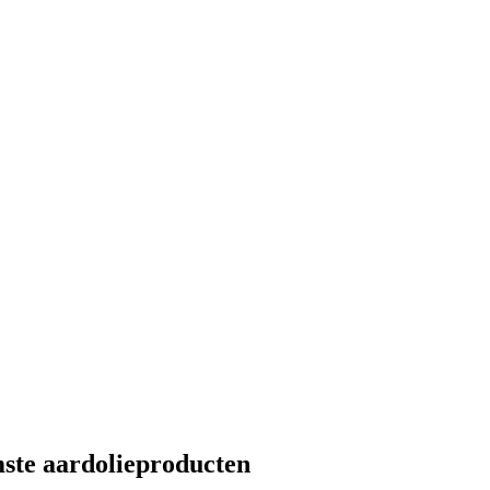
ste aardolieproducten