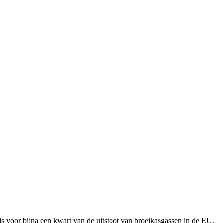
is voor bijna een kwart van de uitstoot van broeikasgassen in de EU,