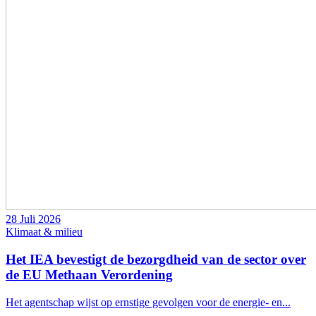
28 Juli 2026
Klimaat & milieu
Het IEA bevestigt de bezorgdheid van de sector over
de EU Methaan Verordening
Het agentschap wijst op ernstige gevolgen voor de energie- en...