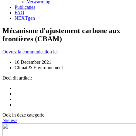
Verwarming
Publicaties
FAQ
NEXTgen
Mécanisme d'ajustement carbone aux
frontières (CBAM)
Ouvrez la communication ici
16 December 2021
Climat & Environnement
Deel dit artikel:
Ook in deze categorie
Nieuws