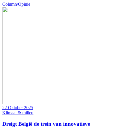
Column/Opinie
22 Oktober 2025
Klimaat & milieu
Dreigt België de trein van innovatieve