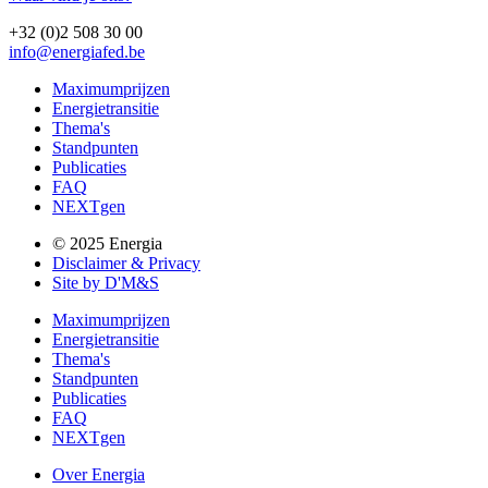
+32 (0)2 508 30 00
info@energiafed.be
Maximumprijzen
Energietransitie
Thema's
Standpunten
Publicaties
FAQ
NEXTgen
© 2025 Energia
Disclaimer & Privacy
Site by D'M&S
Maximumprijzen
Energietransitie
Thema's
Standpunten
Publicaties
FAQ
NEXTgen
Over Energia