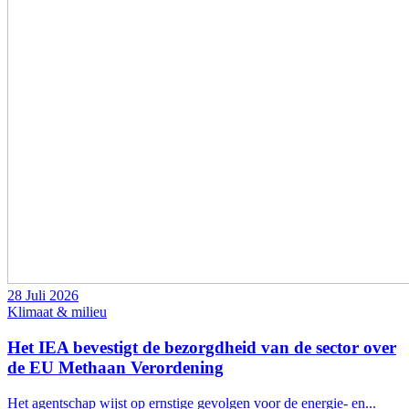
28 Juli 2026
Klimaat & milieu
Het IEA bevestigt de bezorgdheid van de sector over
de EU Methaan Verordening
Het agentschap wijst op ernstige gevolgen voor de energie- en...