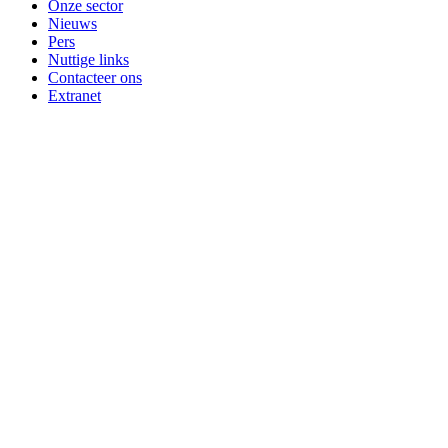
Onze sector
Nieuws
Pers
Nuttige links
Contacteer ons
Extranet