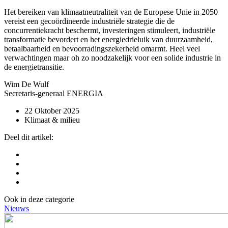
Het bereiken van klimaatneutraliteit van de Europese Unie in 2050
vereist een gecoördineerde industriële strategie die de
concurrentiekracht beschermt, investeringen stimuleert, industriële
transformatie bevordert en het energiedrieluik van duurzaamheid,
betaalbaarheid en bevoorradingszekerheid omarmt. Heel veel
verwachtingen maar oh zo noodzakelijk voor een solide industrie in
de energietransitie.
Wim De Wulf
Secretaris-generaal ENERGIA
22 Oktober 2025
Klimaat & milieu
Deel dit artikel:
Ook in deze categorie
Nieuws