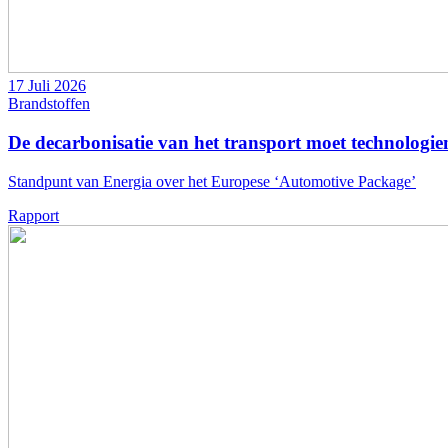
17 Juli 2026
Brandstoffen
De decarbonisatie van het transport moet technologien
Standpunt van Energia over het Europese ‘Automotive Package’
Rapport