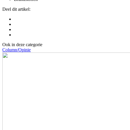
Deel dit artikel:
Ook in deze categorie
Column/Opinie