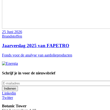
25 Juni 2026
Brandstoffen
Jaarverslag 2025 van FAPETRO
Fonds voor de analyse van aardolieproducten
Schrijf je in voor de nieuwsbrief
E-
mailadres
Linkedin
Twitter
Botanic Tower