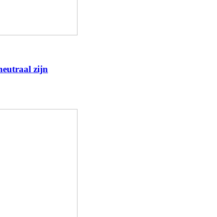
eutraal zijn