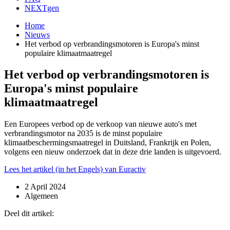
NEXTgen
Home
Nieuws
Het verbod op verbrandingsmotoren is Europa's minst
populaire klimaatmaatregel
Het verbod op verbrandingsmotoren is
Europa's minst populaire
klimaatmaatregel
Een Europees verbod op de verkoop van nieuwe auto's met
verbrandingsmotor na 2035 is de minst populaire
klimaatbeschermingsmaatregel in Duitsland, Frankrijk en Polen,
volgens een nieuw onderzoek dat in deze drie landen is uitgevoerd.
Lees het artikel (in het Engels) van Euractiv
2 April 2024
Algemeen
Deel dit artikel: