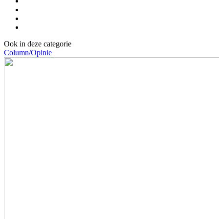
Ook in deze categorie
Column/Opinie