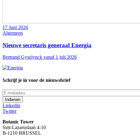
17 Juni 2026
Algemeen
Nieuwe secretaris generaal Energia
Bertrand Gyselynck vanaf 1 juli 2026
Schrijf je in voor de nieuwsbrief
E-
mailadres
Linkedin
Twitter
Botanic Tower
Sint-Lazaruslaan 4-10
B-1210 BRUSSEL