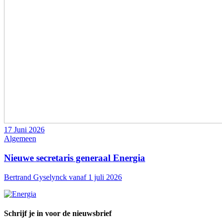
17 Juni 2026
Algemeen
Nieuwe secretaris generaal Energia
Bertrand Gyselynck vanaf 1 juli 2026
Schrijf je in voor de nieuwsbrief