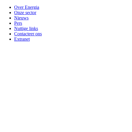
Over Energia
Onze sector
Nieuws
Pers
Nuttige links
Contacteer ons
Extranet