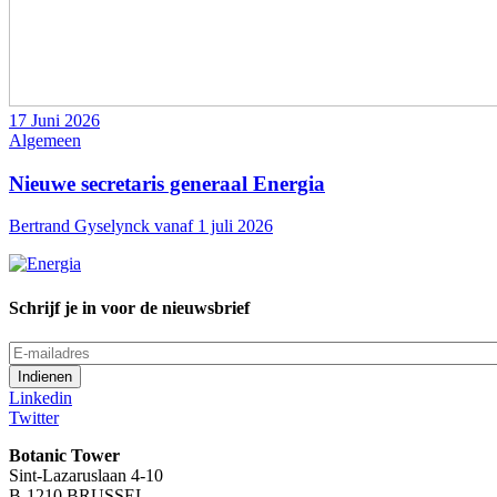
17 Juni 2026
Algemeen
Nieuwe secretaris generaal Energia
Bertrand Gyselynck vanaf 1 juli 2026
Schrijf je in voor de nieuwsbrief
E-
mailadres
Linkedin
Twitter
Botanic Tower
Sint-Lazaruslaan 4-10
B-1210 BRUSSEL