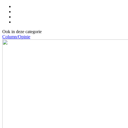
Ook in deze categorie
Column/Opinie