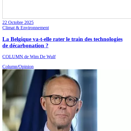
22 Octobre 2025
Climat & Environnement
La Belgique va-t-elle rater le train des technologies
de décarbonation ?
COLUMN de Wim De Wulf
Column/Opinion