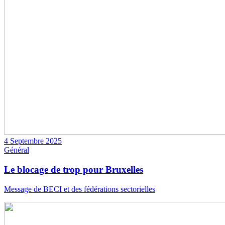
4 Septembre 2025
Général
Le blocage de trop pour Bruxelles
Message de BECI et des fédérations sectorielles