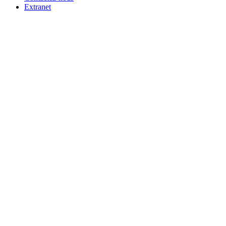
Extranet