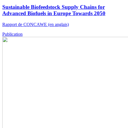
Sustainable Biofeedstock Supply Chains for
Advanced Biofuels in Europe Towards 2050
Rapport de CONCAWE (en anglais)
Publication