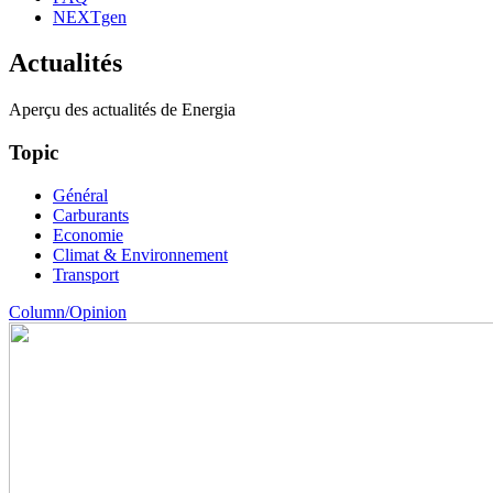
NEXTgen
Actualités
Aperçu des actualités de Energia
Topic
Général
Carburants
Economie
Climat & Environnement
Transport
Column/Opinion