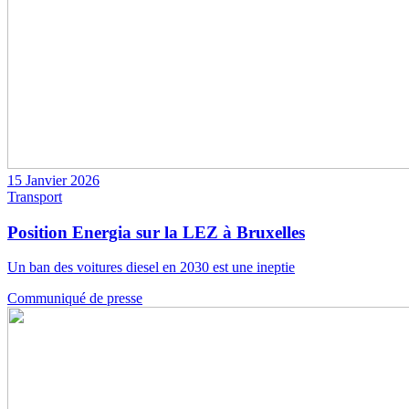
15 Janvier 2026
Transport
Position Energia sur la LEZ à Bruxelles
Un ban des voitures diesel en 2030 est une ineptie
Communiqué de presse