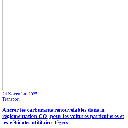
24 Novembre 2025
Transport
Ancrer les carburants renouvelables dans la
réglementation CO₂ pour les voitures particulières et
les véhicules utilitaires légers