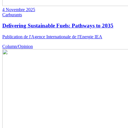
4 Novembre 2025
Carburants
Delivering Sustainable Fuels: Pathways to 2035
Publication de l'Agence Internationale de l'Energie IEA
Column/Opinion