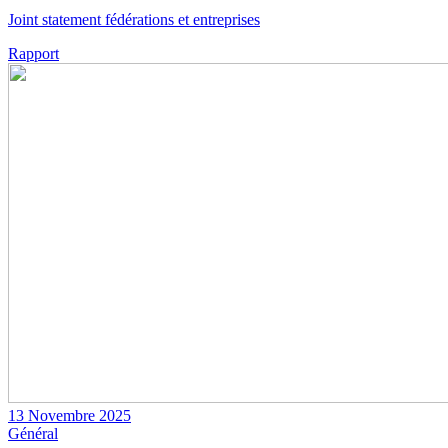
Joint statement fédérations et entreprises
Rapport
13 Novembre 2025
Général