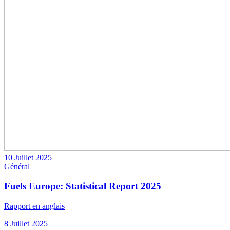
10 Juillet 2025
Général
Fuels Europe: Statistical Report 2025
Rapport en anglais
8 Juillet 2025