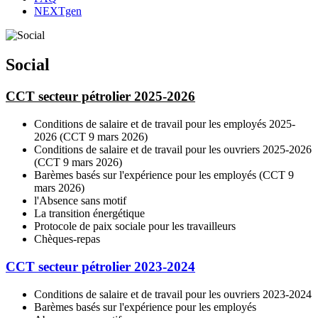
NEXTgen
Social
CCT secteur pétrolier 2025-2026
Conditions de salaire et de travail pour les employés 2025-
2026 (CCT 9 mars 2026)
Conditions de salaire et de travail pour les ouvriers 2025-2026
(CCT 9 mars 2026)
Barèmes basés sur l'expérience pour les employés (CCT 9
mars 2026)
l'Absence sans motif
La transition énergétique
Protocole de paix sociale pour les travailleurs
Chèques-repas
CCT secteur pétrolier 2023-2024
Conditions de salaire et de travail pour les ouvriers 2023-2024
Barèmes basés sur l'expérience pour les employés