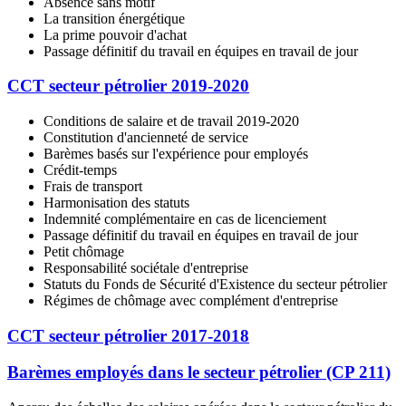
Absence sans motif
La transition énergétique
La prime pouvoir d'achat
Passage définitif du travail en équipes en travail de jour
CCT secteur pétrolier 2019-2020
Conditions de salaire et de travail 2019-2020
Constitution d'ancienneté de service
Barèmes basés sur l'expérience pour employés
Crédit-temps
Frais de transport
Harmonisation des statuts
Indemnité complémentaire en cas de licenciement
Passage définitif du travail en équipes en travail de jour
Petit chômage
Responsabilité sociétale d'entreprise
Statuts du Fonds de Sécurité d'Existence du secteur pétrolier
Régimes de chômage avec complément d'entreprise
CCT secteur pétrolier 2017-2018
Barèmes employés dans le secteur pétrolier (CP 211)