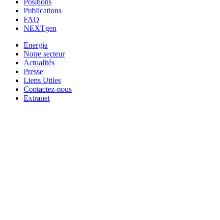
Positions
Publications
FAQ
NEXTgen
Energia
Notre secteur
Actualités
Presse
Liens Utiles
Contactez-nous
Extranet