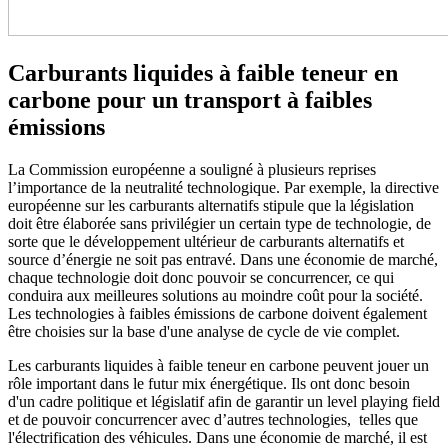
Carburants liquides à faible teneur en
carbone pour un transport à faibles
émissions
La Commission européenne a souligné à plusieurs reprises
l’importance de la neutralité technologique. Par exemple, la directive
européenne sur les carburants alternatifs stipule que la législation
doit être élaborée sans privilégier un certain type de technologie, de
sorte que le développement ultérieur de carburants alternatifs et
source d’énergie ne soit pas entravé. Dans une économie de marché,
chaque technologie doit donc pouvoir se concurrencer, ce qui
conduira aux meilleures solutions au moindre coût pour la société.
Les technologies à faibles émissions de carbone doivent également
être choisies sur la base d'une analyse de cycle de vie complet.
Les carburants liquides à faible teneur en carbone peuvent jouer un
rôle important dans le futur mix énergétique. Ils ont donc besoin
d'un cadre politique et législatif afin de garantir un level playing field
et de pouvoir concurrencer avec d’autres technologies, telles que
l'électrification des véhicules. Dans une économie de marché, il est