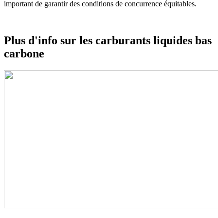
important de garantir des conditions de concurrence équitables.
Plus d'info sur les carburants liquides bas
carbone