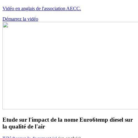
Vidéo en anglais de l'association AECC.
Démarrez la vidéo
Etude sur l'impact de la nome Euro6temp diesel sur
la qualité de l'air