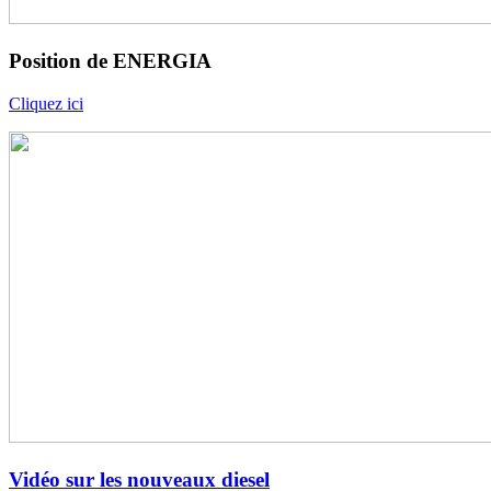
Position de ENERGIA
Cliquez ici
Vidéo sur les nouveaux diesel