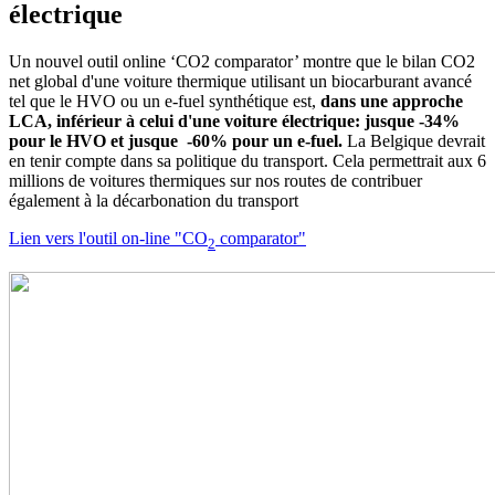
électrique
Un nouvel outil online ‘CO2 comparator’ montre que le bilan CO2
net global d'une voiture thermique utilisant un biocarburant avancé
tel que le HVO ou un e-fuel synthétique est,
dans une approche
LCA, inférieur à celui d'une voiture électrique: jusque -34%
pour le HVO et jusque -60% pour un e-fuel.
La Belgique devrait
en tenir compte dans sa politique du transport. Cela permettrait aux 6
millions de voitures thermiques sur nos routes de contribuer
également à la décarbonation du transport
Lien vers l'outil on-line "CO
comparator"
2