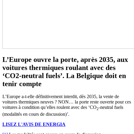
L’Europe ouvre la porte, après 2035, aux
voitures thermiques roulant avec des
‘CO2-neutral fuels’. La Belgique doit en
tenir compte
L’Europe a-t-elle définitivement interdit, dès 2035, la vente de
voitures thermiques neuves ? NON… la porte reste ouverte pour ces
voitures à condition qu’elles roulent avec des ‘
CO
-neutral fuels
2
(modalités en cours de discussion)
’.
LISEZ L'AVIS DE ENERGIA