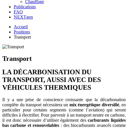
Chauffage
Publications
FAQ
NEXTgen
Accueil
Positions
Transport
Transport
LA DÉCARBONISATION DU
TRANSPORT, AUSSI AVEC DES
VÉHICULES THERMIQUES
Il y a une prise de conscience croissante que la décarbonation
complète du transport nécessitera un
mix énergétique diversifié
, en
particulier pour certains segments (comme l’aviation) qui seront
difficiles à électrifier. Pour parvenir à un transport neutre en carbone,
il est donc nécessaire d’utiliser également des
carburants liquides
bas carbone et renouvelables
: des biocarburants avancés comme