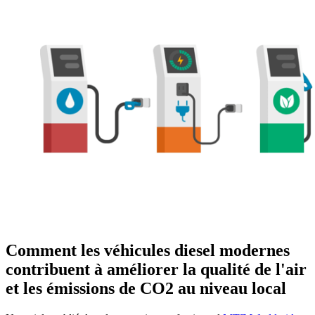
Comment les véhicules diesel modernes
contribuent à améliorer la qualité de l'air
et les émissions de CO2 au niveau local