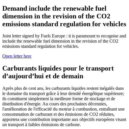
Demand include the renewable fuel
dimension in the revision of the CO2
emissions standard regulation for vehicles
Joint letter signed by Fuels Europe : it is paramount to recognise and
include the renewable fuel dimension in the revision of the CO2
emissions standard regulation for vehicles.
Open letter here
Carburants liquides pour le transport
d’aujourd’hui et de demain
Après plus de cent ans, les carburants liquides restent inégalés dans
le domaine du transport grâce à leur densité énergétique supérieure;
ils constituent simplement la meilleure forme de stockage et de
distribution d'énergie. Au cours des prochaines décennies,
l'amélioration de l'efficacité du moteur à combustion, entraînant une
consommation de carburant et des émissions de CO2 réduites,
apportera une contribution importante aux objectifs européens visant
un transport à faibles émissions de carbone.