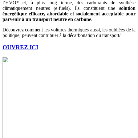
l’HVO* et, à plus long terme, des carburants de synthèse
climatiquement neutres (e-fuels). Ils constituent une
solution
énergétique efficace, abordable et socialement acceptable pour
parvenir à un transport neutre en carbone
.
Découvrez comment les voitures thermiques aussi, les oubliées de la
politique, peuvent contribuer à la décarbonation du transport/
OUVREZ ICI