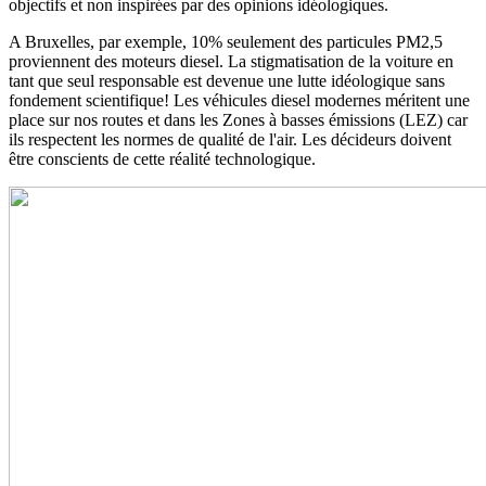
objectifs et non inspirées par des opinions idéologiques.
A Bruxelles, par exemple, 10% seulement des particules PM2,5
proviennent des moteurs diesel. La stigmatisation de la voiture en
tant que seul responsable est devenue une lutte idéologique sans
fondement scientifique! Les véhicules diesel modernes méritent une
place sur nos routes et dans les Zones à basses émissions (LEZ) car
ils respectent les normes de qualité de l'air. Les décideurs doivent
être conscients de cette réalité technologique.