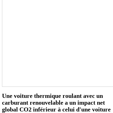
Une voiture thermique roulant avec un
carburant renouvelable a un impact net
global CO2 inférieur à celui d'une voiture