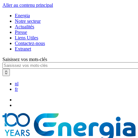
Aller au contenu principal
Energia
Notre secteur
Actualités
Presse
Liens Utiles
Contactez-nous
Extranet
Saisissez vos mots-clés
nl
fr