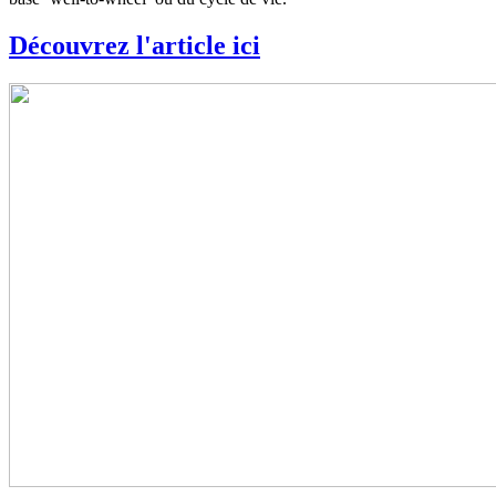
Découvrez l'article ici