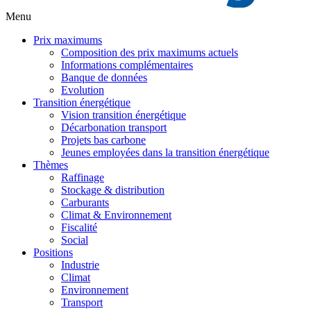
Menu
Prix maximums
Composition des prix maximums actuels
Informations complémentaires
Banque de données
Evolution
Transition énergétique
Vision transition énergétique
Décarbonation transport
Projets bas carbone
Jeunes employées dans la transition énergétique
Thèmes
Raffinage
Stockage & distribution
Carburants
Climat & Environnement
Fiscalité
Social
Positions
Industrie
Climat
Environnement
Transport