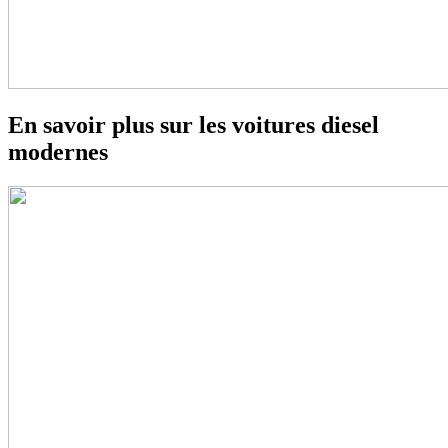
En savoir plus sur les voitures diesel
modernes