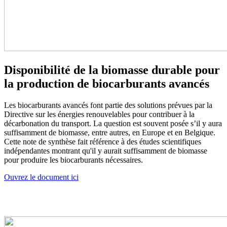
Disponibilité de la biomasse durable pour
la production de biocarburants avancés
Les biocarburants avancés font partie des solutions prévues par la
Directive sur les énergies renouvelables pour contribuer à la
décarbonation du transport. La question est souvent posée s’il y aura
suffisamment de biomasse, entre autres, en Europe et en Belgique.
Cette note de synthèse fait référence à des études scientifiques
indépendantes montrant qu'il y aurait suffisamment de biomasse
pour produire les biocarburants nécessaires.
Ouvrez le document ici