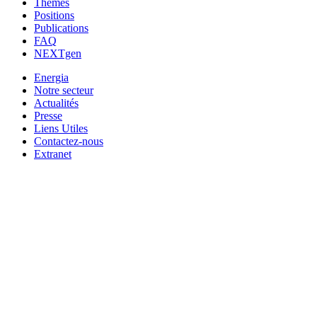
Thèmes
Positions
Publications
FAQ
NEXTgen
Energia
Notre secteur
Actualités
Presse
Liens Utiles
Contactez-nous
Extranet