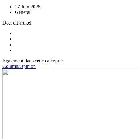
17 Juin 2026
Général
Deel dit artikel:
Egalement dans cette catégorie
Column/Opinion