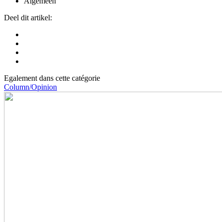
Algemeen
Deel dit artikel:
Egalement dans cette catégorie
Column/Opinion