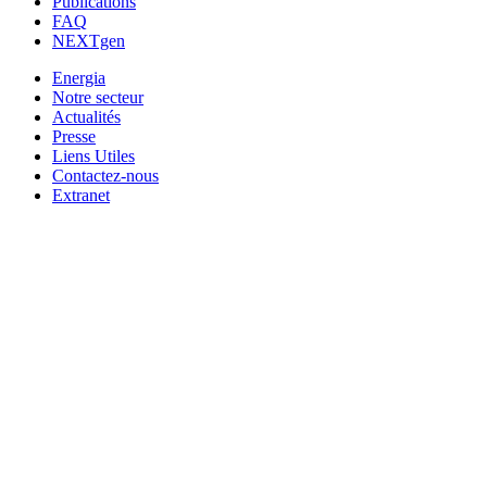
Publications
FAQ
NEXTgen
Energia
Notre secteur
Actualités
Presse
Liens Utiles
Contactez-nous
Extranet