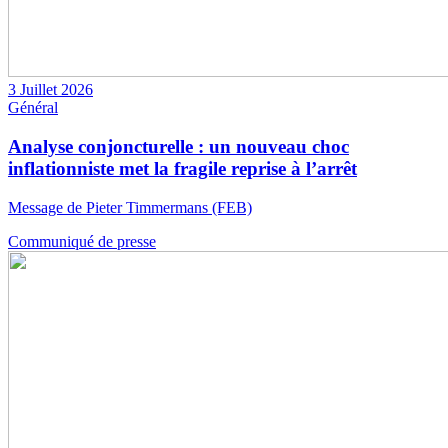
3 Juillet 2026
Général
Analyse conjoncturelle : un nouveau choc
inflationniste met la fragile reprise à l’arrêt
Message de Pieter Timmermans (FEB)
Communiqué de presse