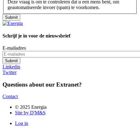
Deze vraag is om te controleren dat u een mens bent, om
geautomatiseerde invoer (spam) te voorkomen.
Schrijf je in voor de nieuwsbrief
E-mailadres
Linkedin
Twitter
Questions about our Extranet?
Contact
© 2025 Energia
Site by D'M&S
Log in